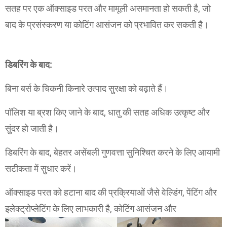
सतह पर एक ऑक्साइड परत और मामूली असमानता हो सकती है, जो
बाद के प्रसंस्करण या कोटिंग आसंजन को प्रभावित कर सकती है।
डिबरिंग के बाद:
बिना बर्स के चिकनी किनारे उत्पाद सुरक्षा को बढ़ाते हैं।
पॉलिश या ब्रश किए जाने के बाद, धातु की सतह अधिक उत्कृष्ट और
सुंदर हो जाती है।
डिबरिंग के बाद, बेहतर असेंबली गुणवत्ता सुनिश्चित करने के लिए आयामी
सटीकता में सुधार करें।
ऑक्साइड परत को हटाना बाद की प्रक्रियाओं जैसे वेल्डिंग, पेंटिंग और
इलेक्ट्रोप्लेटिंग के लिए लाभकारी है, कोटिंग आसंजन और