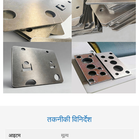
तकनीकी विनिर्देश
आइटम
मूल्य