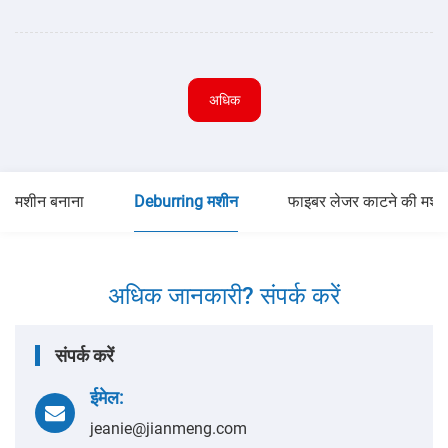
अधिक
मशीन बनाना
Deburring मशीन
फाइबर लेजर काटने की मशी
अधिक जानकारी? संपर्क करें
संपर्क करें
ईमेल:
jeanie@jianmeng.com