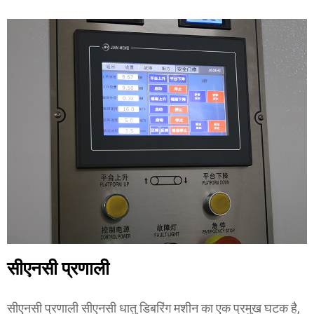
सीएनसी प्रणाली
सीएनसी प्रणाली सीएनसी धातु डिबरिंग मशीन का एक प्रमुख घटक है,