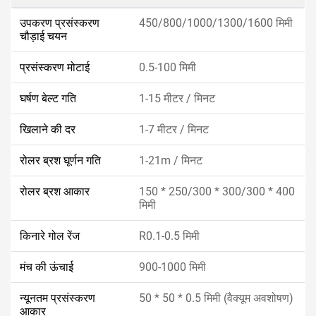
उपकरण प्रसंस्करण
450/800/1000/1300/1600 मिमी
चौड़ाई चयन
प्रसंस्करण मोटाई
0.5-100 मिमी
घर्षण बेल्ट गति
1-15 मीटर / मिनट
खिलाने की दर
1-7 मीटर / मिनट
रोलर ब्रश घूर्णन गति
1-21m / मिनट
रोलर ब्रश आकार
150 * 250/300 * 300/300 * 400
मिमी
किनारे गोल रेंज
R0.1-0.5 मिमी
मंच की ऊंचाई
900-1000 मिमी
न्यूनतम प्रसंस्करण
50 * 50 * 0.5 मिमी (वैक्यूम अवशोषण)
आकार