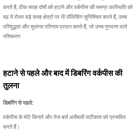
करते हैं, ठीक सतह दोषों को हटाने और वर्कपीस की समग्र उपस्थिति को
बढ ये रोलर बड़े सतह क्षेत्रों पर भी पॉलिशिंग सुनिश्चित करते हैं, उच्च
परिशुद्धता और सुसंगत परिणाम प्रदान करते हैं, जो उच्च गुणवत्ता वाले
परिष्करण
हटाने से पहले और बाद में डिबरिंग वर्कपीस की
तुलना
डिबरिंग से पहले:
वर्कपीस के मोटे किनारे और तेज बर्स असेंबली सटीकता को प्रभावित
करते हैं।