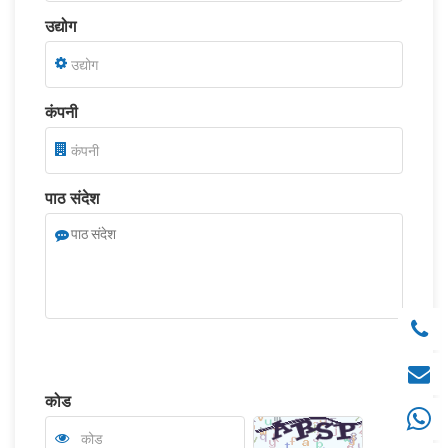
उद्योग
कंपनी
पाठ संदेश
कोड