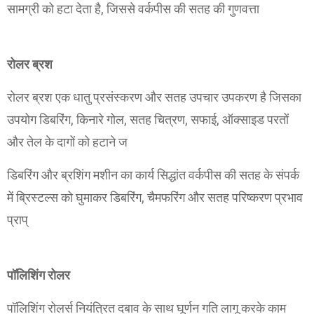
सामग्री को हटा देता है, जिससे वर्कपीस की सतह की गुणवत्ता
रोलर ब्रश
रोलर ब्रश एक धातु प्रसंस्करण और सतह उपचार उपकरण है जिसका
उपयोग डिबरिंग, किनारे गोल, सतह चित्रण, सफाई, ऑक्साइड परतों
और तेल के दागों को हटाने ज
डिबरिंग और ब्रशिंग मशीन का कार्य सिद्धांत वर्कपीस की सतह के संपर्क
में ब्रिस्टल्स को घुमाकर डिबरिंग, चैमफरिंग और सतह परिष्करण प्रभाव
प्राप्
पॉलिशिंग रोलर
पॉलिशिंग रोलर्स नियंत्रित दबाव के साथ घूर्णन गति लागू करके काम