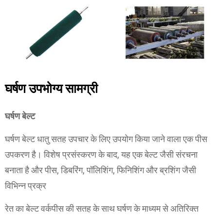
घर्षण उपभोग्य सामग्री
घर्षण बेल्ट
घर्षण बेल्ट धातु सतह उपचार के लिए उपयोग किया जाने वाला एक पीस
उपकरण है। विशेष प्रसंस्करण के बाद, यह एक बेल्ट जैसी संरचना
बनाता है और पीस, डिबरिंग, पॉलिशिंग, फिनिशिंग और ब्रशिंग जैसी
विभिन्न प्रक्र
रेत का बेल्ट वर्कपीस की सतह के साथ घर्षण के माध्यम से अतिरिक्त