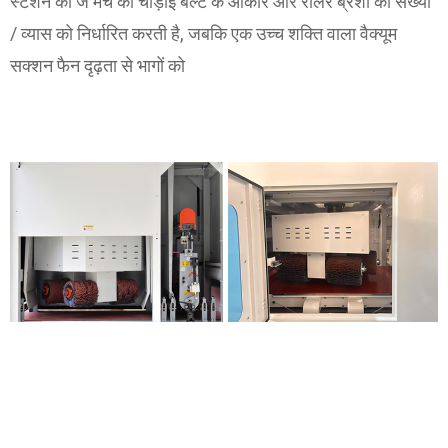
स्टेशन को ज मंच की चौड़ाई बेल्ट के आकार और रोलर ब्रशों की संख्या
/ व्यास को निर्धारित करती है, जबकि एक उच्च शक्ति वाला वैक्यूम
सक्शन फैन दृढ़ता से भागों को