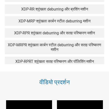
XDP-RR श्रृंखला deburring और ब्रशिंग मशीन
XDP-MRP श्रृंखला कार्बन स्टील deburring मशीन
XDP-RPR श्रृंखला deburring और सतह परिष्करण मशीन
XDP-MRPR श्रृंखला कार्बन स्टील deburring और सतह परिष्करण
मशीन
XDP-RPRT श्रृंखला सतह परिष्करण और पॉलिशिंग मशीन
XDP-MRPRT श्रृंखला कार्बन स्टील सतह परिष्करण और पॉलिशिंग
मशीन
वीडियो प्रदर्शन
XDP-RRT श्रृंखला deburring और पॉलिशिंग मशीन
XDP-WRR श्रृंखला फ्लैट सतह गीली ब्रशिंग मशीन