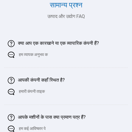
सामान्य प्रश्न
उत्पाद और उद्योग FAQ
क्या आप एक कारखाने या एक व्यापारिक कंपनी हैं?
हम व्यापक अनुभव क
आपकी कंपनी कहाँ स्थित है?
हमारी कंपनी ताइक
आपके मशीनों के पास क्या प्रमाण पत्र हैं?
हम कई आविष्कार पे