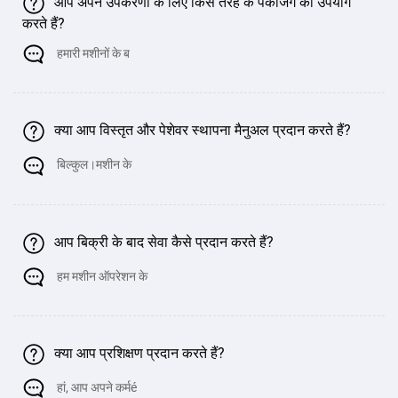
आप अपने उपकरणों के लिए किस तरह के पैकेजिंग का उपयोग
करते हैं?
हमारी मशीनों के ब
क्या आप विस्तृत और पेशेवर स्थापना मैनुअल प्रदान करते हैं?
बिल्कुल।मशीन के
आप बिक्री के बाद सेवा कैसे प्रदान करते हैं?
हम मशीन ऑपरेशन के
क्या आप प्रशिक्षण प्रदान करते हैं?
हां, आप अपने कर्मé