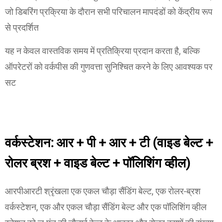
जो डिबरिंग प्रक्रिया के दौरान सभी परिचालन मापदंडों को केंद्रीय रूप
से प्रदर्शित
यह न केवल वास्तविक समय में प्रतिक्रिया प्रदान करता है, बल्कि
ऑपरेटरों को वर्कपीस की गुणवत्ता सुनिश्चित करने के लिए आवश्यक पर
सट
वर्कस्टेशन: आर + पी + आर + टी (वाइड बेल्ट +
रोलर ब्रश + वाइड बेल्ट + पॉलिशिंग व्हील)
आरपीआरटी श्रृंखला एक एकल चौड़ा सैंडिंग बेल्ट, एक रोलर-ब्रश
वर्कस्टेशन, एक और एकल चौड़ा सैंडिंग बेल्ट और एक पॉलिशिंग व्हील