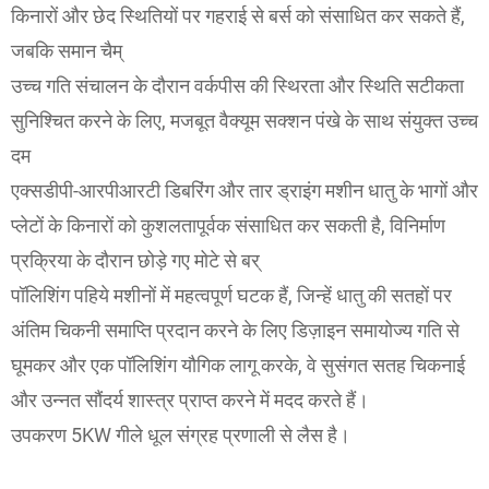
किनारों और छेद स्थितियों पर गहराई से बर्स को संसाधित कर सकते हैं,
जबकि समान चैम्
उच्च गति संचालन के दौरान वर्कपीस की स्थिरता और स्थिति सटीकता
सुनिश्चित करने के लिए, मजबूत वैक्यूम सक्शन पंखे के साथ संयुक्त उच्च
दम
एक्सडीपी-आरपीआरटी डिबरिंग और तार ड्राइंग मशीन धातु के भागों और
प्लेटों के किनारों को कुशलतापूर्वक संसाधित कर सकती है, विनिर्माण
प्रक्रिया के दौरान छोड़े गए मोटे से बर्
पॉलिशिंग पहिये मशीनों में महत्वपूर्ण घटक हैं, जिन्हें धातु की सतहों पर
अंतिम चिकनी समाप्ति प्रदान करने के लिए डिज़ाइन समायोज्य गति से
घूमकर और एक पॉलिशिंग यौगिक लागू करके, वे सुसंगत सतह चिकनाई
और उन्नत सौंदर्य शास्त्र प्राप्त करने में मदद करते हैं।
उपकरण 5KW गीले धूल संग्रह प्रणाली से लैस है।