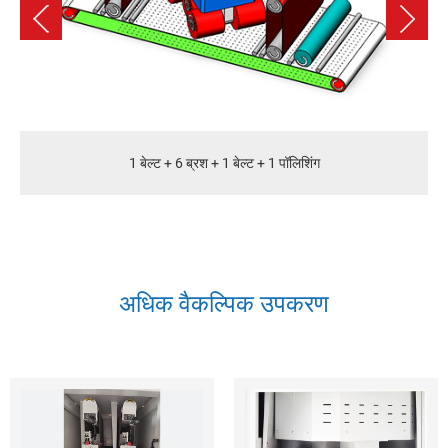
1 बेल्ट + 6 ब्रश + 1 बेल्ट + 1 पॉलिशिंग
अधिक वैकल्पिक उपकरण