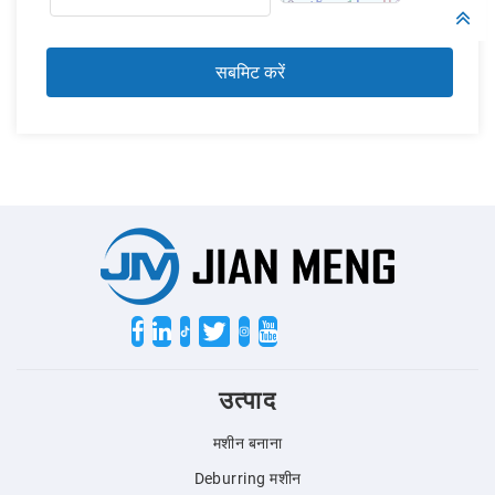
Twitter
उत्पाद
मशीन बनाना
Deburring मशीन