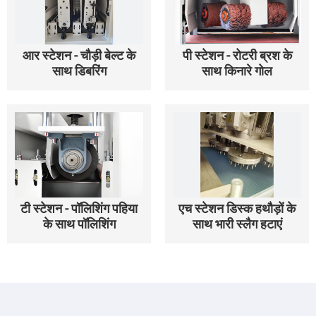
आर स्टेशन - चौड़ी बेल्ट के
पी स्टेशन - रोटरी ब्रश के
साथ डिबरिंग
साथ किनारे गोल
टी स्टेशन - पॉलिशिंग पहिया
एच स्टेशन डिस्क हथौड़ों के
के साथ पॉलिशिंग
साथ भारी स्लैग हटाएं