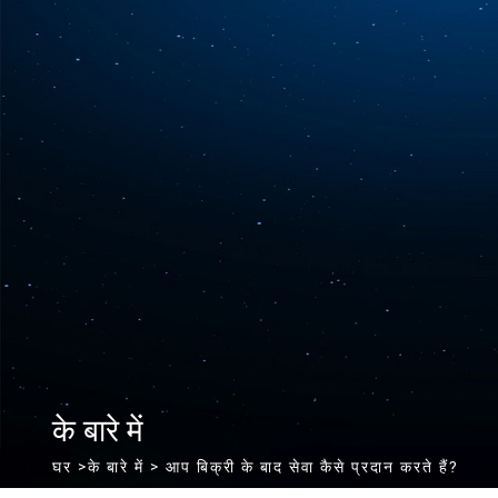
के बारे में
घर
>
के बारे में
> आप बिक्री के बाद सेवा कैसे प्रदान करते हैं?