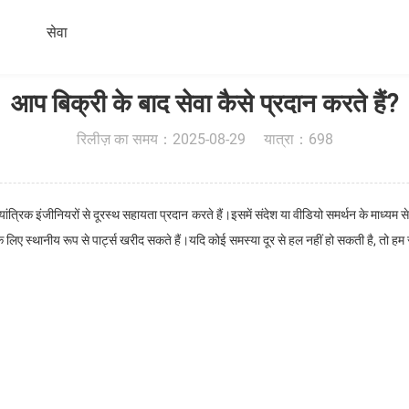
सेवा
आप बिक्री के बाद सेवा कैसे प्रदान करते हैं?
रिलीज़ का समय：2025-08-29 यात्रा：698
त्रिक इंजीनियरों से दूरस्थ सहायता प्रदान करते हैं।इसमें संदेश या वीडियो समर्थन के माध्यम 
 लिए स्थानीय रूप से पार्ट्स खरीद सकते हैं।यदि कोई समस्या दूर से हल नहीं हो सकती है, तो हम साइट 