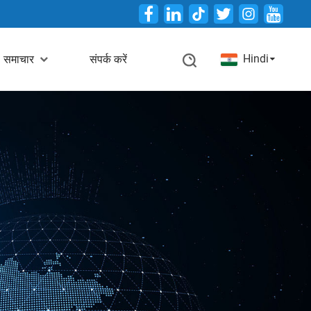
Twitter
Hindi
समाचार
संपर्क करें