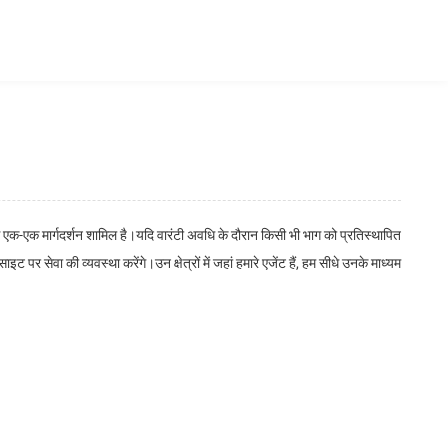
से एक-एक मार्गदर्शन शामिल है।यदि वारंटी अवधि के दौरान किसी भी भाग को प्रतिस्थापित
पर सेवा की व्यवस्था करेंगे।उन क्षेत्रों में जहां हमारे एजेंट हैं, हम सीधे उनके माध्यम