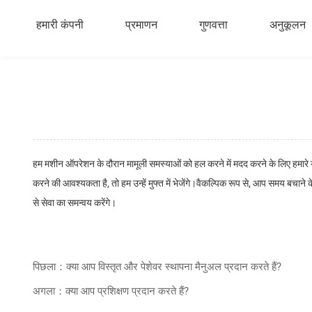
हमारी कंपनी
प्रमाणन
गुणवत्ता
अनुकूलन
हम मशीन ऑपरेशन के दौरान मामूली समस्याओं को हल करने में मदद करने के लिए हमारे यां
करने की आवश्यकता है, तो हम उन्हें मुफ्त में भेजेंगे।वैकल्पिक रूप से, आप समय बचाने के
से सेवा का समन्वय करेंगे।
पिछला：क्या आप विस्तृत और पेशेवर स्थापना मैनुअल प्रदान करते हैं?
अगला：क्या आप प्रशिक्षण प्रदान करते हैं?