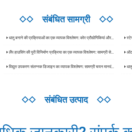
◇◇
संबंधित सामग्री
◇◇
धातु बनाने की प्रक्रियाओं का एक व्यापक विश्लेषण: कोर प्रौद्योगिकियां और अनुप्रयोग परिदृश्य
स्टेनल
लैंप हाउसिंग की पूरी विनिर्माण प्रक्रिया का एक व्यापक विश्लेषण: सामग्री से तैयार उत्पादों तक मुख्य प्रौद्योगिकियां
ऑटोमोट
विद्युत उपकरण संलग्नक डिजाइन का व्यापक विश्लेषण: सामग्री चयन मानदंड, सुरक्षा स्तर, और अनुप्रयोग परिदृश्य दिशानिर्देश
धातु 
◇◇
संबंधित उत्पाद
◇◇