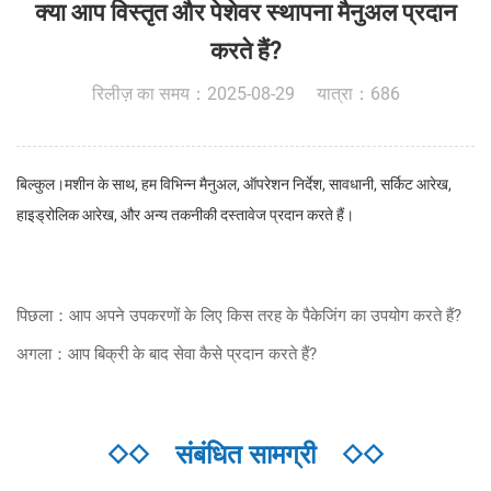
क्या आप विस्तृत और पेशेवर स्थापना मैनुअल प्रदान
करते हैं?
रिलीज़ का समय：2025-08-29 यात्रा：686
बिल्कुल।मशीन के साथ, हम विभिन्न मैनुअल, ऑपरेशन निर्देश, सावधानी, सर्किट आरेख,
हाइड्रोलिक आरेख, और अन्य तकनीकी दस्तावेज प्रदान करते हैं।
पिछला：आप अपने उपकरणों के लिए किस तरह के पैकेजिंग का उपयोग करते हैं?
अगला：आप बिक्री के बाद सेवा कैसे प्रदान करते हैं?
◇◇
संबंधित सामग्री
◇◇