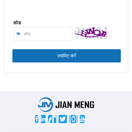
कोड
Twitter