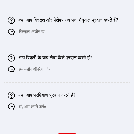
क्या आप विस्तृत और पेशेवर स्थापना मैनुअल प्रदान करते हैं?
बिल्कुल।मशीन के
आप बिक्री के बाद सेवा कैसे प्रदान करते हैं?
हम मशीन ऑपरेशन के
क्या आप प्रशिक्षण प्रदान करते हैं?
हां, आप अपने कर्मé