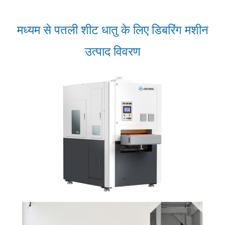
मध्यम से पतली शीट धातु के लिए डिबरिंग मशीन
उत्पाद विवरण