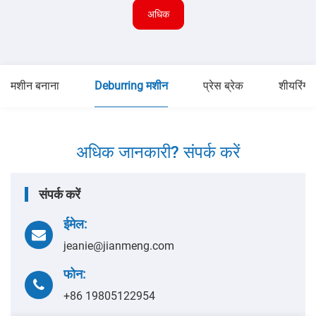
अधिक
मशीन बनाना
Deburring मशीन
प्रेस ब्रेक
शीयरिंग 
अधिक जानकारी? संपर्क करें
संपर्क करें
ईमेल:
jeanie@jianmeng.com
फोन:
+86 19805122954