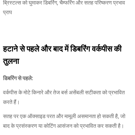
ब्रिस्टल्स को घुमाकर डिबरिंग, चैम्फरिंग और सतह परिष्करण प्रभाव
प्राप
हटाने से पहले और बाद में डिबरिंग वर्कपीस की
तुलना
डिबरिंग से पहले:
वर्कपीस के मोटे किनारे और तेज बर्स असेंबली सटीकता को प्रभावित
करते हैं।
सतह पर एक ऑक्साइड परत और मामूली असमानता हो सकती है, जो
बाद के प्रसंस्करण या कोटिंग आसंजन को प्रभावित कर सकती है।