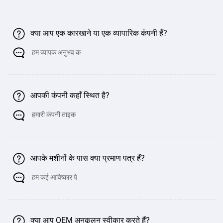
क्या आप एक कारखाने या एक व्यापारिक कंपनी हैं?
हम व्यापक अनुभव क
आपकी कंपनी कहाँ स्थित है?
हमारी कंपनी ताइक
आपके मशीनों के पास क्या प्रमाण पत्र हैं?
हम कई आविष्कार पे
क्या आप OEM अनुकूलन स्वीकार करते हैं?