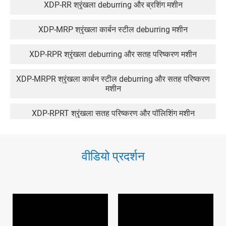
XDP-RR श्रृंखला deburring और ब्रशिंग मशीन
XDP-MRP श्रृंखला कार्बन स्टील deburring मशीन
XDP-RPR श्रृंखला deburring और सतह परिष्करण मशीन
XDP-MRPR श्रृंखला कार्बन स्टील deburring और सतह परिष्करण
मशीन
XDP-RPRT श्रृंखला सतह परिष्करण और पॉलिशिंग मशीन
XDP-MRPRT श्रृंखला कार्बन स्टील सतह परिष्करण और पॉलिशिंग
मशीन
वीडियो प्रदर्शन
XDP-RRT श्रृंखला deburring और पॉलिशिंग मशीन
XDP-WRR श्रृंखला फ्लैट सतह गीली ब्रशिंग मशीन
XDP-WDC श्रृंखला गीला धूल कलेक्टर