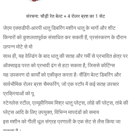
संरचना: चौड़ी रेत बेल्ट + 4 रोलर ब्रश का 1 सेट
जेएम एक्सडीपी-आरपी धातु डिबरिंग मशीन धातु के भागों और शीट
किनारों को कुशलतापूर्वक संसाधित कर सकती है, प्रसंस्करण के दौरान
उत्पन्न मोटे से मो
साथ ही, यह वेल्डिंग के बाद धातु की सतह और गर्मी से प्रभावित क्षेत्र पर
ऑक्साइड परत को प्रभावी ढंग से हटा सकता है, जिससे कोटिंग्स
यह उपकरण दो कार्यों को एकीकृत करता हैः सैंडिंग बेल्ट डिबरिंग और
सार्वभौमिक रोलर ब्रश चैमफरिंग, जो एक स्टॉप में कई सतह उपचार
प्रक्रियाओं को पू
स्टेनलेस स्टील, एल्यूमीनियम मिश्र धातु प्लेट्स, लोहे की प्लेट्स, तांबे की
प्लेट्स आदि के लिए उपयुक्त, विभिन्न मापदंडों को समाय
इस मशीन को गीली धूल संग्रह प्रणाली के एक सेट से लैस किया जा
सकता है।