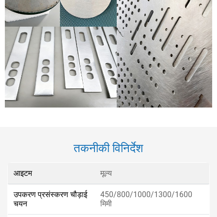
तकनीकी विनिर्देश
आइटम
मूल्य
उपकरण प्रसंस्करण चौड़ाई
450/800/1000/1300/1600
चयन
मिमी