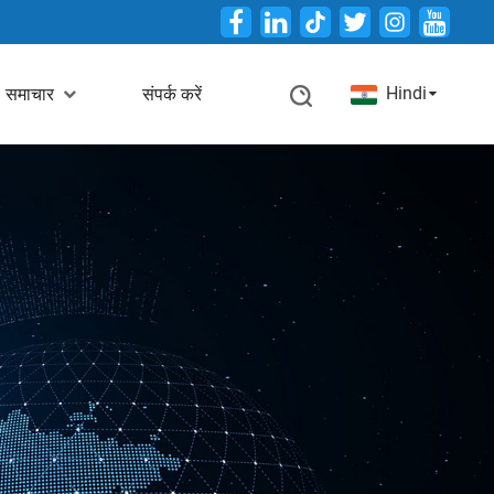
Twitter
Hindi
समाचार
संपर्क करें