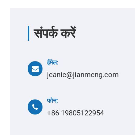
संपर्क करें
ईमेल:
jeanie@jianmeng.com
फोन:
+86 19805122954