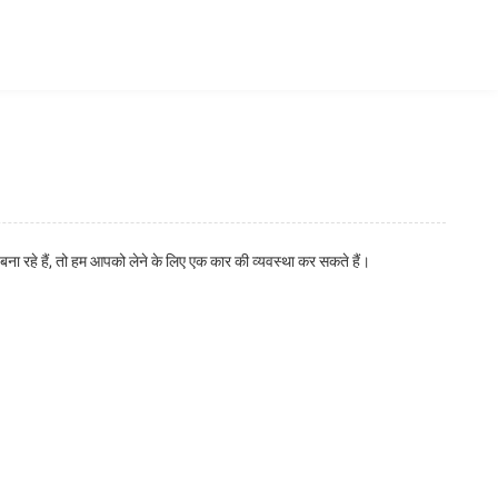
रहे हैं, तो हम आपको लेने के लिए एक कार की व्यवस्था कर सकते हैं।