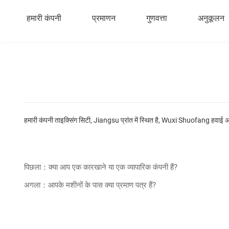
हमारी कंपनी
प्रमाणन
गुणवत्ता
अनुकूलन
हमारी कंपनी ताइक्सिंग सिटी, Jiangsu प्रांत में स्थित है, Wuxi Shuofang हवा
पिछला：क्या आप एक कारखाने या एक व्यापारिक कंपनी हैं?
अगला：आपके मशीनों के पास क्या प्रमाण पत्र हैं?