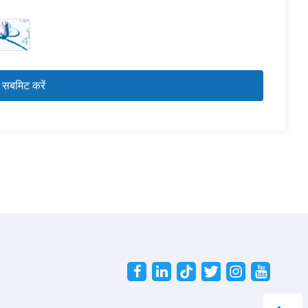
Twitter