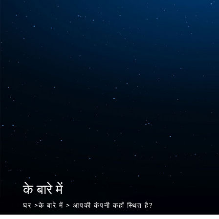
के बारे में
घर
>
के बारे में
> आपकी कंपनी कहाँ स्थित है?