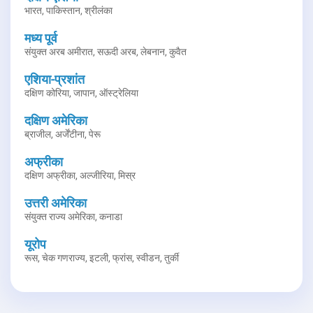
भारत, पाकिस्तान, श्रीलंका
मध्य पूर्व
संयुक्त अरब अमीरात, सऊदी अरब, लेबनान, कुवैत
एशिया-प्रशांत
दक्षिण कोरिया, जापान, ऑस्ट्रेलिया
दक्षिण अमेरिका
ब्राजील, अर्जेंटीना, पेरू
अफ्रीका
दक्षिण अफ्रीका, अल्जीरिया, मिस्र
उत्तरी अमेरिका
संयुक्त राज्य अमेरिका, कनाडा
यूरोप
रूस, चेक गणराज्य, इटली, फ्रांस, स्वीडन, तुर्की