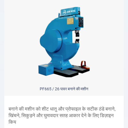
PF665 / 26 पावर बनाने की मशीन
बनाने की मशीन को शीट धातु और प्रोफाइल के सटीक ठंडे बनाने,
खिंचने, सिकुड़ने और घुमावदार सतह आकार देने के लिए डिज़ाइन
किय