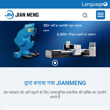
Language
द्वारा बनाया गया JIANMENG
हम नवाचार को आगे बढ़ाने के लिए अत्याधुनिक तकनीक की शक्ति का उपयोग
करते हैं