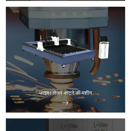
फाइबर लेजर काटने की मशीन