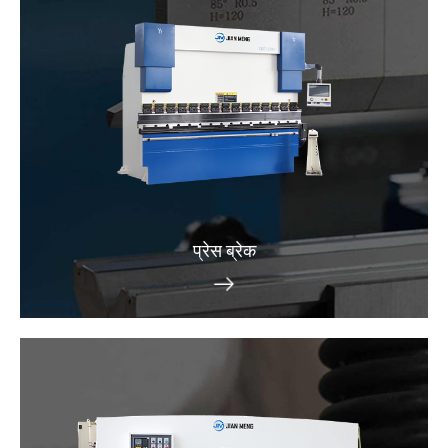
प्रेस ब्रेक