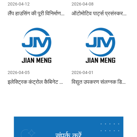
2026-04-12
2026-04-08
लैंप हाउसिंग की पूरी विनिर्माण प्रक्रिया का एक व्यापक विश्लेषण: सामग्री से तैयार उत्पादों तक मुख्य प्रौद्योगिकियां
ऑटोमोटिव पार्ट्स प्रसंस्करण प्रौद्योगिकी का व्यापक विश्लेषण: रिक्तियों से तैयार उत्पादों तक मुख्य प्रौद्योगिकियां
2026-04-05
2026-04-01
इलेक्ट्रिक कंट्रोल कैबिनेट की विनिर्माण प्रक्रिया की विस्तृत व्याख्या: डिजाइन से डिलीवरी तक एक व्यापक गाइड
विद्युत उपकरण संलग्नक डिजाइन का व्यापक विश्लेषण: सामग्री चयन मानदंड, सुरक्षा स्तर, और अनुप्रयोग परिदृश्य दिशानिर्देश
संपर्क करें