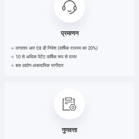
प्रमाणन
लगातार आर एंड डी निवेश (वार्षिक राजस्व का 20%)
10 से अधिक पेटेंट वार्षिक रूप से दायर
बस उद्योग-अकादमिक भागीदार
गुणवत्ता