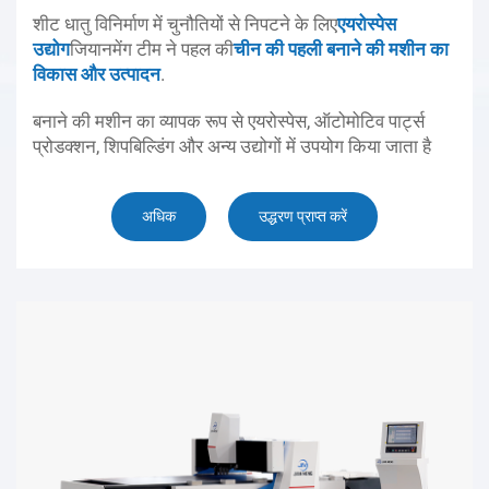
शीट धातु विनिर्माण में चुनौतियों से निपटने के लिए
एयरोस्पेस
उद्योग
जियानमेंग टीम ने पहल की
चीन की पहली बनाने की मशीन का
विकास और उत्पादन
.
बनाने की मशीन का व्यापक रूप से एयरोस्पेस, ऑटोमोटिव पार्ट्स
प्रोडक्शन, शिपबिल्डिंग और अन्य उद्योगों में उपयोग किया जाता है
अधिक
उद्धरण प्राप्त करें