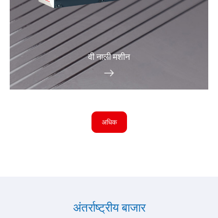
वी नाली मशीन
अधिक
अंतर्राष्ट्रीय बाजार