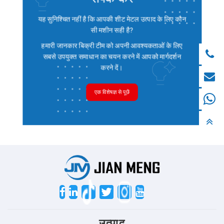
यह सुनिश्चित नहीं है कि आपकी शीट मेटल उत्पाद के लिए कौन
सी मशीन सही है?
हमारी जानकार बिक्री टीम को अपनी आवश्यकताओं के लिए
सबसे उपयुक्त समाधान का चयन करने में आपको मार्गदर्शन
करने दें।
एक विशेषज्ञ से पूछें
Twitter
उत्पाद