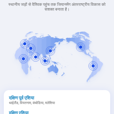
स्थानीय जड़ों से वैश्विक पहुंच तक जियानमेंग अंतरराष्ट्रीय विकास को
सशक्त बनाता है।
दक्षिण पूर्व एशिया
थाईलैंड, वियतनाम, कंबोडिया, मलेशिया
दक्षिण एशिया