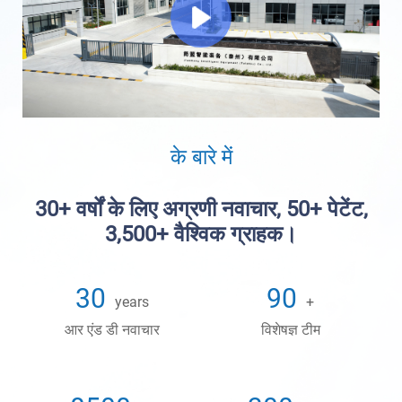
के बारे में
30+ वर्षों के लिए अग्रणी नवाचार, 50+ पेटेंट,
3,500+ वैश्विक ग्राहक।
30
90
years
+
आर एंड डी नवाचार
विशेषज्ञ टीम