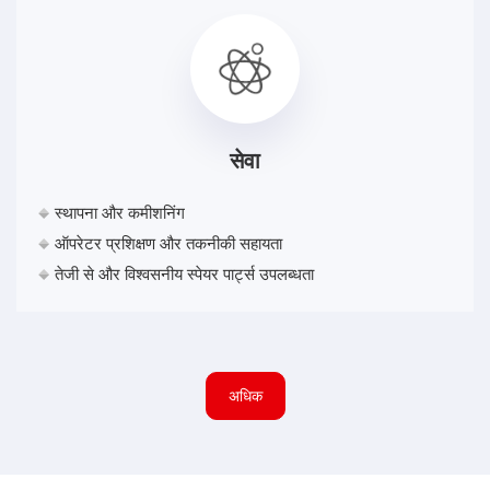
सेवा
स्थापना और कमीशनिंग
ऑपरेटर प्रशिक्षण और तकनीकी सहायता
तेजी से और विश्वसनीय स्पेयर पार्ट्स उपलब्धता
अधिक