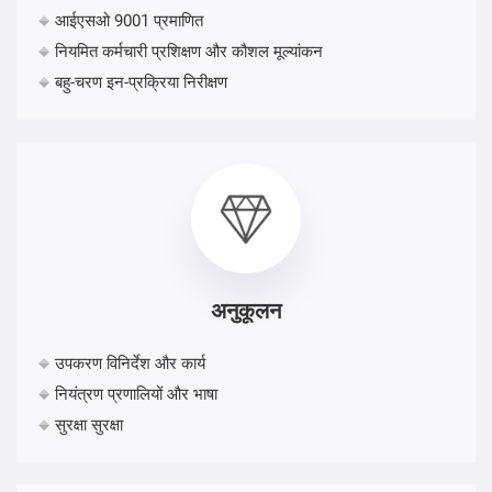
आईएसओ 9001 प्रमाणित
नियमित कर्मचारी प्रशिक्षण और कौशल मूल्यांकन
बहु-चरण इन-प्रक्रिया निरीक्षण
अनुकूलन
उपकरण विनिर्देश और कार्य
नियंत्रण प्रणालियों और भाषा
सुरक्षा सुरक्षा