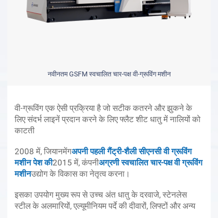
नवीनतम GSFM स्वचालित चार-पक्ष वी-ग्रूविंग मशीन
वी-ग्रूविंग एक ऐसी प्रक्रिया है जो सटीक कतरने और झुकने के
लिए संदर्भ लाइनें प्रदान करने के लिए फ्लैट शीट धातु में नालियों को
काटती
2008 में, जियानमेंग
अपनी पहली गैंट्री-शैली सीएनसी वी ग्रूविंग
मशीन पेश की
2015 में, कंपनी
अग्रणी स्वचालित चार-पक्ष वी ग्रूविंग
मशीन
उद्योग के विकास का नेतृत्व करना।
इसका उपयोग मुख्य रूप से उच्च अंत धातु के दरवाजे, स्टेनलेस
स्टील के अलमारियों, एल्यूमीनियम पर्दे की दीवारों, लिफ्टों और अन्य