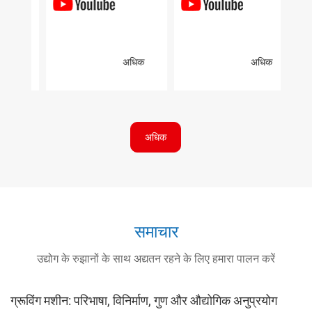
क
अधिक
अधिक
अधिक
समाचार
उद्योग के रुझानों के साथ अद्यतन रहने के लिए हमारा पालन करें
ग्रूविंग मशीन: परिभाषा, विनिर्माण, गुण और औद्योगिक अनुप्रयोग