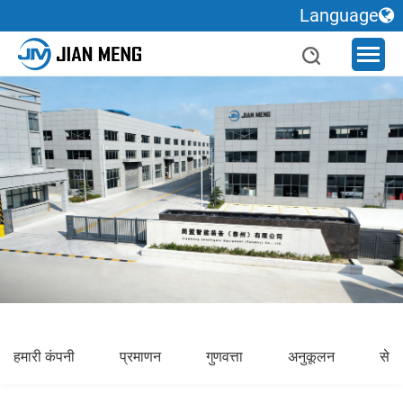
Language
हमारी कंपनी
प्रमाणन
गुणवत्ता
अनुकूलन
सेवा