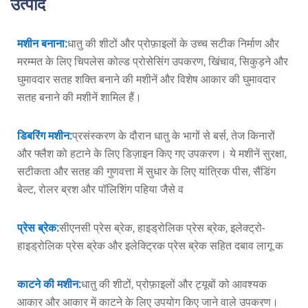
उत्पाद
मशीन बनाना:
धातु की शीटों और प्रोफ़ाइलों के उच्च सटीक निर्माण और
मरम्मत के लिए चिपलेस कोल्ड प्रोसेसिंग उपकरण, खिंचाव, सिकुड़ने और
घुमावदार सतह शक्ति बनाने की मशीनें और विशेष आकार की घुमावदार
सतह बनाने की मशीनें शामिल हैं।
डिबरिंग मशीन:
प्रसंस्करण के दौरान धातु के भागों से बर्स, तेज किनारों
और फ्लैश को हटाने के लिए डिज़ाइन किए गए उपकरण। ये मशीनें सुरक्षा,
सटीकता और सतह की गुणवत्ता में सुधार के लिए यांत्रिक पीस, सैंडिंग
बेल्ट, रोलर ब्रश और पॉलिशिंग पहिया जैसे व
प्रेस ब्रेक:
सीएनसी प्रेस ब्रेक, हाइड्रोलिक प्रेस ब्रेक, इलेक्ट्रो-
हाइड्रोलिक प्रेस ब्रेक और इलेक्ट्रिक प्रेस ब्रेक सहित दबाव लागू क
काटने की मशीन:
धातु की शीटों, प्रोफ़ाइलों और ट्यूबों को आवश्यक
आकार और आकार में काटने के लिए उपयोग किए जाने वाले उपकरण।