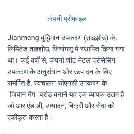
कंपनी प्रोफ़ाइल
Jianmeng बुद्धिमान उपकरण (ताइझोउ) कं,
लिमिटेड ताइझोउ, जियांगसू में स्थापित किया गया
था। कई वर्षों से, कंपनी शीट मेटल प्रोसेसिंग
उपकरण के अनुसंधान और उत्पादन के लिए
समर्पित है, स्वचालन सीएनसी उपकरण के
"जियान मेंग" ब्रांड बनाने यह एक व्यापक उद्यम है
जो आर एंड डी, उत्पादन, बिक्री और सेवा को
एकीकृत करता है।