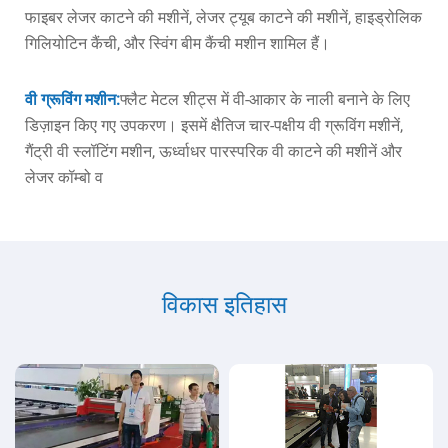
फाइबर लेजर काटने की मशीनें, लेजर ट्यूब काटने की मशीनें, हाइड्रोलिक
गिलियोटिन कैंची, और स्विंग बीम कैंची मशीन शामिल हैं।
वी ग्रूविंग मशीन:
फ्लैट मेटल शीट्स में वी-आकार के नाली बनाने के लिए
डिज़ाइन किए गए उपकरण। इसमें क्षैतिज चार-पक्षीय वी ग्रूविंग मशीनें,
गैंट्री वी स्लॉटिंग मशीन, ऊर्ध्वाधर पारस्परिक वी काटने की मशीनें और
लेजर कॉम्बो व
विकास इतिहास