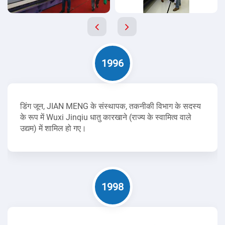
1996
डिंग जून, JIAN MENG के संस्थापक, तकनीकी विभाग के सदस्य
के रूप में Wuxi Jinqiu धातु कारखाने (राज्य के स्वामित्व वाले
उद्यम) में शामिल हो गए।
1998