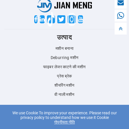
Twitter
उत्पाद
मशीन बनाना
Deburring मशीन
फाइबर लेजर काटने की मशीन
प्रेस ब्रेक
शीयरिंग मशीन
वी नाली मशीन
English
We use Cookie To improve your experience. Please read our
privacy policy to understand how we use it Cookie
गोपनीयता नीति