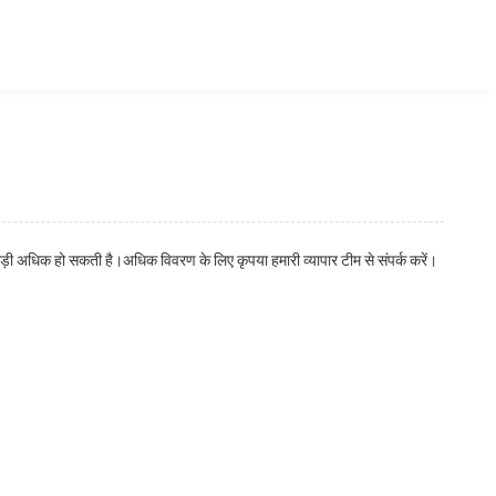
ोड़ी अधिक हो सकती है।अधिक विवरण के लिए कृपया हमारी व्यापार टीम से संपर्क करें।