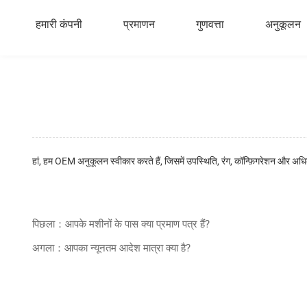
हमारी कंपनी
प्रमाणन
गुणवत्ता
अनुकूलन
हां, हम OEM अनुकूलन स्वीकार करते हैं, जिसमें उपस्थिति, रंग, कॉन्फ़िगरेशन और अध
पिछला：आपके मशीनों के पास क्या प्रमाण पत्र हैं?
अगला：आपका न्यूनतम आदेश मात्रा क्या है?