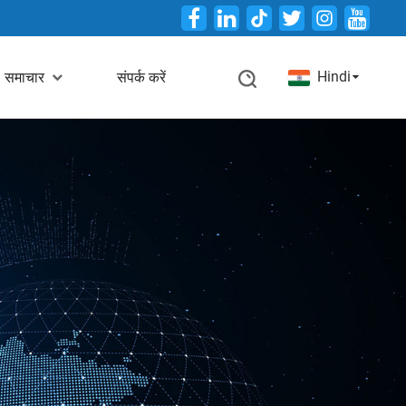
Twitter
Hindi
समाचार
संपर्क करें