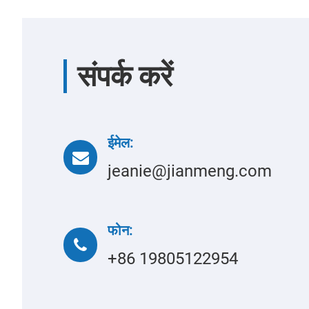
संपर्क करें
ईमेल:
jeanie@jianmeng.com
फोन:
+86 19805122954