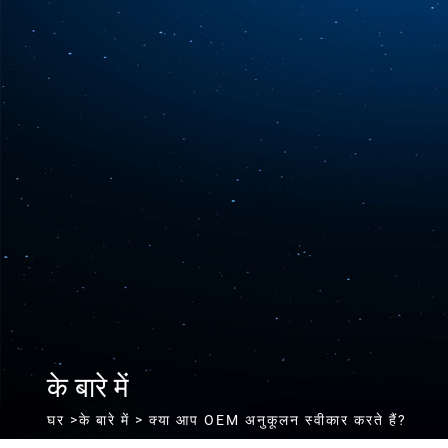
के बारे में
घर
>
के बारे में
> क्या आप OEM अनुकूलन स्वीकार करते हैं?