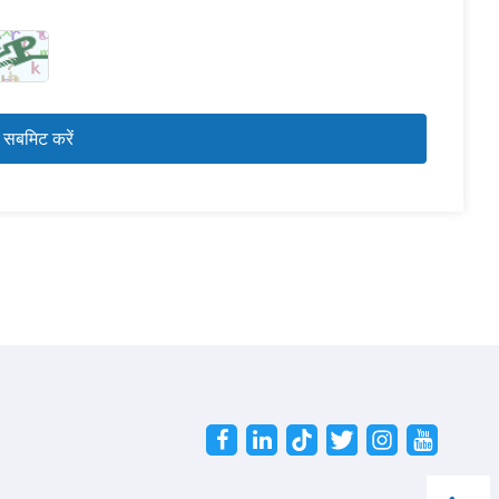
Twitter