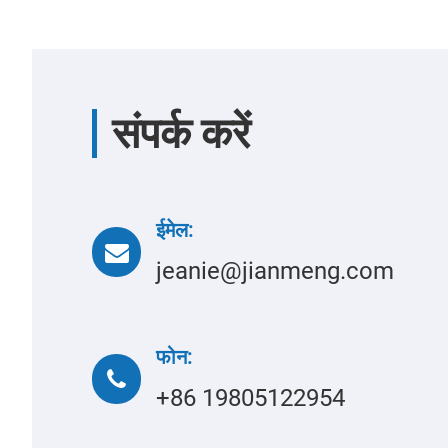
संपर्क करें
ईमेल:
jeanie@jianmeng.com
फोन:
+86 19805122954