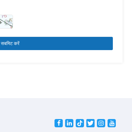
Twitter