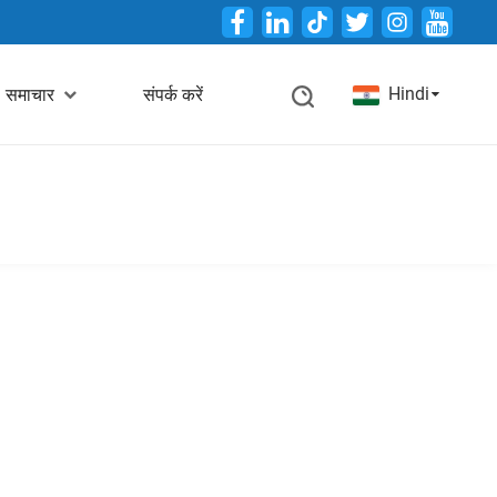
Twitter
Hindi
समाचार
संपर्क करें