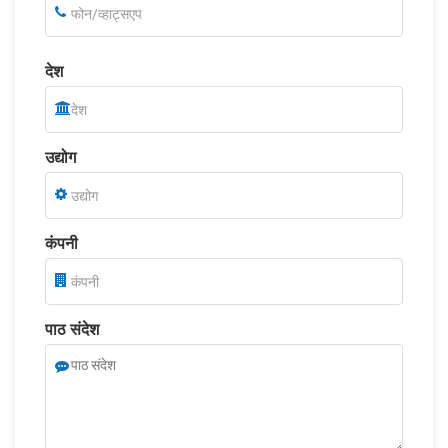
देश
उद्योग
कंपनी
पाठ संदेश