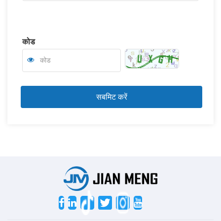
कोड
Twitter