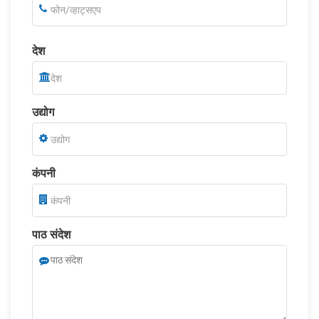
देश
उद्योग
कंपनी
पाठ संदेश