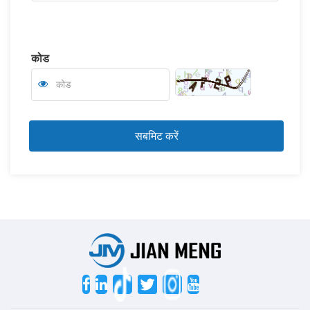
कोड
Twitter