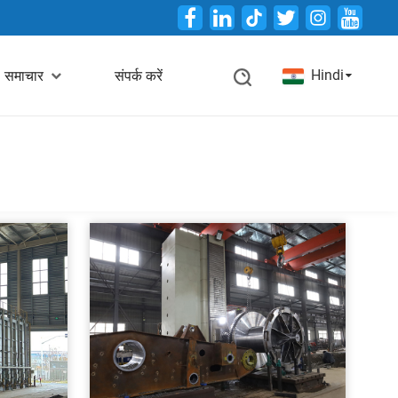
Twitter
Hindi
समाचार
संपर्क करें