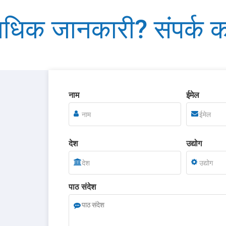
धिक जानकारी? संपर्क कर
नाम
ईमेल
देश
उद्योग
पाठ संदेश