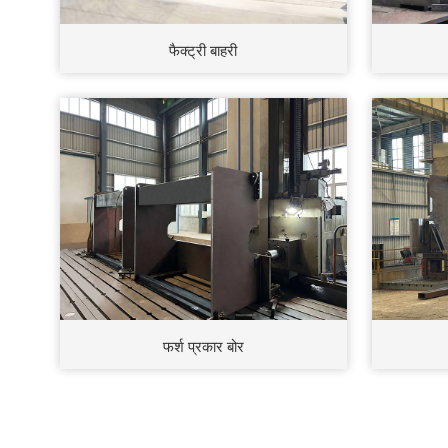
फैक्ट्री बाहरी
फर्श प्रकार बोर