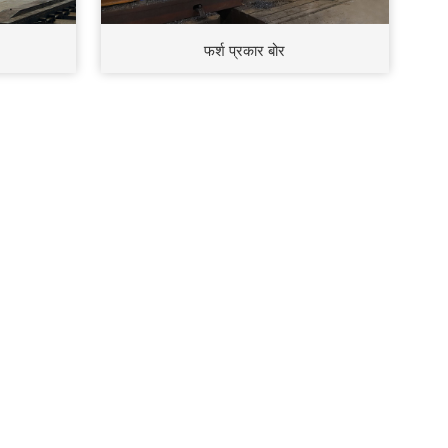
फर्श प्रकार बोर