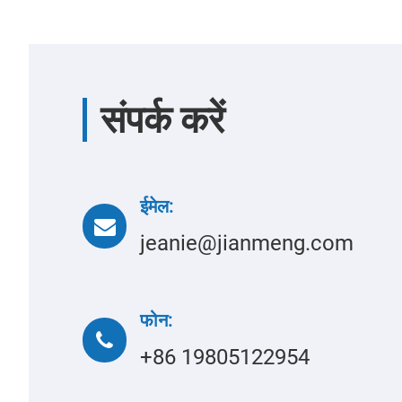
संपर्क करें
ईमेल:
jeanie@jianmeng.com
फोन:
+86 19805122954