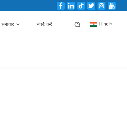
Twitter
Hindi
समाचार
संपर्क करें